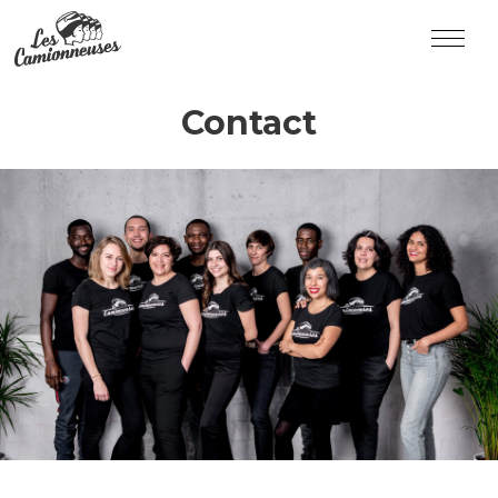
Contact