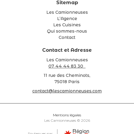
Sitemap
Les Camionneuses
L’Agence
Les Cuisines
Qui sommes-nous
Contact
Contact et Adresse
Les Camionneuses
07 44 44 83 30
11 rue des Cheminots,
75018 Paris
contact@lescamionneuses.com
Mentions légales
Les Camionneuses © 2026
Soutenues par