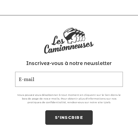
Inscrivez-vous à notre newsletter
Vous pouvez vous désabonner à tout moment en cliquant sur le lien dans le
bas de page de nos e-mails. Pour obtenir plus d'informations sur nos
pratiques de confidentialité, rendez-vous sur notre site Web.