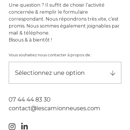
Une question ? Il suffit de choisir l’activité
concernée & remplir le formulaire
correspondant. Nous répondrons très vite, c’est
promis. Nous sommes également joignables par
mail & téléphone.
Bisous & à bientôt !
Vous souhaitez nous contacter à propos de :
Sélectionnez une option
07 44 44 83 30
contact@lescamionneuses.com